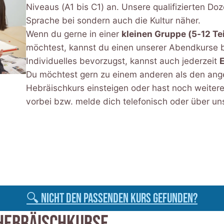
Niveaus (A1 bis C1) an. Unsere qualifizierten Doz
Sprache bei sondern auch die Kultur näher.
Wenn du gerne in einer
kleinen Gruppe (5-12 T
möchtest, kannst du einen unserer Abendkurse
Individuelles bevorzugst, kannst auch jederzeit
Du möchtest gern zu einem anderen als den ang
Hebräischkurs einsteigen oder hast noch weiter
vorbei bzw. melde dich telefonisch oder über u
🔍 Nicht den passenden KURS GEFUNDEN?
HEBRÄISCHKURSE