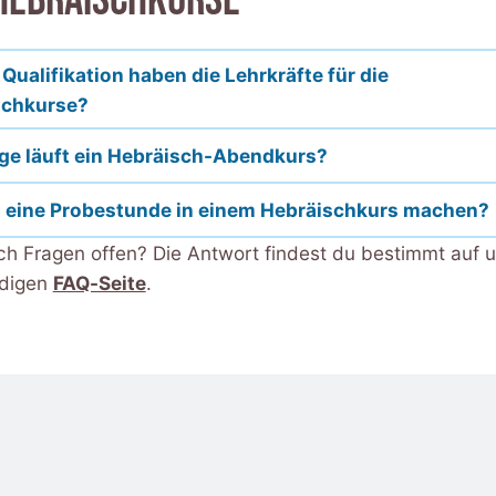
Qualifikation haben die Lehrkräfte für die
schkurse?
ge läuft ein Hebräisch-Abendkurs?
h eine Probestunde in einem Hebräischkurs machen?
ch Fragen offen? Die Antwort findest du bestimmt auf 
ndigen
FAQ-Seite
.