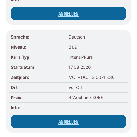
Anmelden
Sprache:
Deutsch
Niveau:
B1.2
Kurs Typ:
Intensivkurs
Startdatum:
17.08.2026
Zeitplan:
MO. – DO. 13:00-15:30
Ort:
Vor Ort
Preis:
4 Wochen / 305€
Info:
–
Anmelden