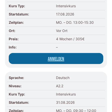
Kurs Typ:
Intensivkurs
Startdatum:
17.08.2026
Zeitplan:
MO. – DO. 13:00-15:30
Ort:
Vor Ort
Preis:
4 Wochen / 305€
Info:
–
Anmelden
Sprache:
Deutsch
Niveau:
A2.2
Kurs Typ:
Intensivkurs
Startdatum:
31.08.2026
Zeitplan:
MO. – DO. 09:30 – 12:00