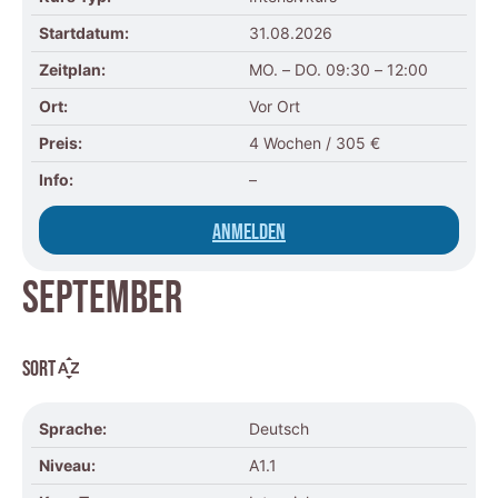
Startdatum:
31.08.2026
Zeitplan:
MO. – DO. 09:30 – 12:00
Ort:
Vor Ort
Preis:
4 Wochen / 305 €
Info:
–
Anmelden
SEPTEMBER
Sort
Sprache:
Deutsch
Niveau:
A1.1