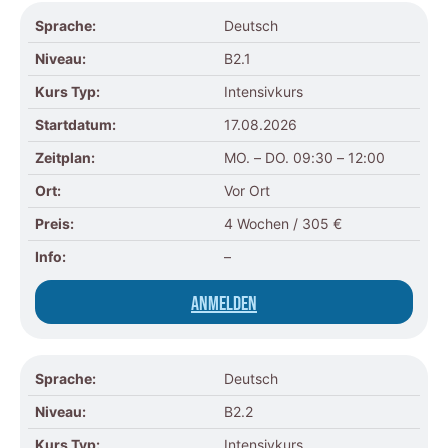
Sprache:
Deutsch
Niveau:
B2.1
Kurs Typ:
Intensivkurs
Startdatum:
17.08.2026
Zeitplan:
MO. – DO. 09:30 – 12:00
Ort:
Vor Ort
Preis:
4 Wochen / 305 €
Info:
–
Anmelden
Sprache:
Deutsch
Niveau:
B2.2
Kurs Typ:
Intensivkurs