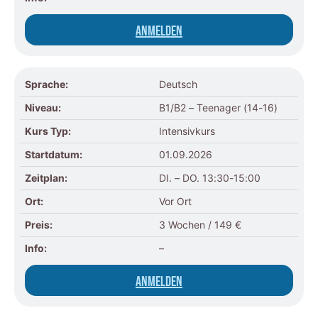
Anmelden
Sprache:
Deutsch
Niveau:
B1/B2 – Teenager (14-16)
Kurs Typ:
Intensivkurs
Startdatum:
01.09.2026
Zeitplan:
DI. – DO. 13:30-15:00
Ort:
Vor Ort
Preis:
3 Wochen / 149 €
Info:
–
Anmelden