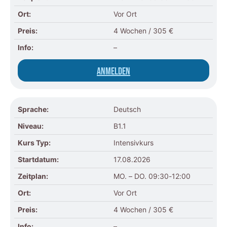
Ort:
Vor Ort
Preis:
4 Wochen / 305 €
Info:
–
Anmelden
Sprache:
Deutsch
Niveau:
B1.1
Kurs Typ:
Intensivkurs
Startdatum:
17.08.2026
Zeitplan:
MO. – DO. 09:30-12:00
Ort:
Vor Ort
Preis:
4 Wochen / 305 €
Info:
–