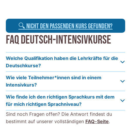
🔍 Nicht den passenden KURS GEFUNDEN?
FAQ DEUTSCH-INTENSIVKURSE
Welche Qualifikation haben die Lehrkräfte für die
Deutschkurse?
Wie viele Teilnehmer*innen sind in einem
Intensivkurs?
Wie finde ich den richtigen Sprachkurs mit dem
für mich richtigen Sprachniveau?
Sind noch Fragen offen? Die Antwort findest du
bestimmt auf unserer vollständigen
FAQ-Seite
.