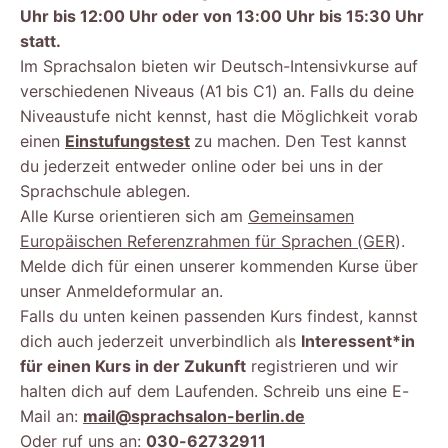
Uhr bis 12:00 Uhr oder von 13:00 Uhr bis 15:30 Uhr
statt.
Im Sprachsalon bieten wir Deutsch-Intensivkurse auf
verschiedenen Niveaus (A1
bis C1) an. Falls du deine
Niveaustufe nicht kennst, hast die Möglichkeit vorab
einen
Einstufungstest
zu machen. Den Test kannst
du jederzeit entweder online oder bei uns in der
Sprachschule ablegen.
Alle Kurse orientieren sich am
Gemeinsamen
Europäischen Referenzrahmen für Sprachen (GER
).
Melde dich für einen unserer kommenden Kurse über
unser Anmeldeformular an.
Falls du unten keinen passenden Kurs findest, kannst
dich auch jederzeit unverbindlich als
Interessent*in
für einen Kurs in der Zukunft
registrieren und wir
halten dich auf dem Laufenden. Schreib uns eine E-
Mail an:
mail@sprachsalon-berlin.de
Oder ruf uns an:
030-62732911