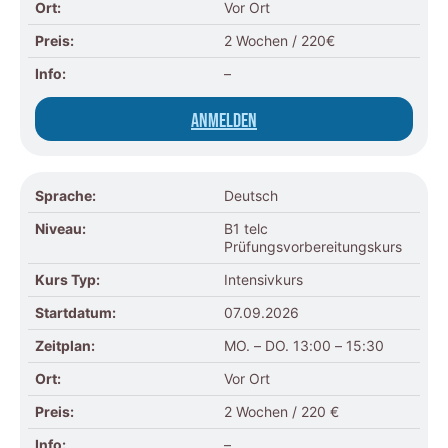
Ort:
Vor Ort
Preis:
2 Wochen / 220€
Info:
–
Anmelden
Sprache:
Deutsch
Niveau:
B1 telc
Prüfungsvorbereitungskurs
Kurs Typ:
Intensivkurs
Startdatum:
07.09.2026
Zeitplan:
MO. – DO. 13:00 – 15:30
Ort:
Vor Ort
Preis:
2 Wochen / 220 €
Info:
–